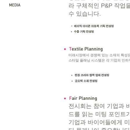
라 구체적인 P&P 작
수 있습니다.
미래시장에서 경쟁력 있는 소재의 특성은 
스타일 플래닝 시스템은 각 기업의 인하
전시회는 참여 기업과 
드를 읽는 미팅 포인트
기업과 바이어들에게 미