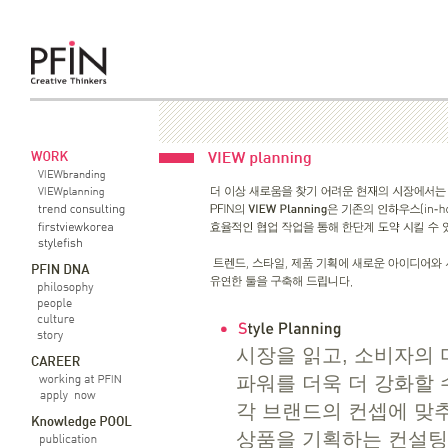
시장을 읽고, 소비자의 
파워를 더욱 더 강화할
각 브랜드의 컨셉에 맞
상품을 기획하는 컨설팅