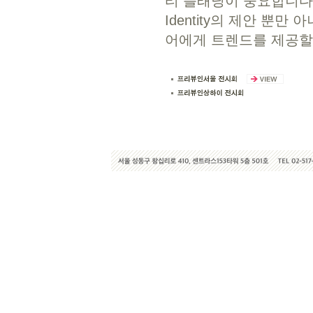
티 플래닝이 중요합니다. 
Identity의 제안 뿐
어에게 트렌드를 제공할