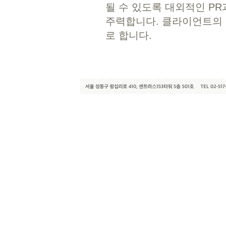
될 수 있도록 대외적인 PR과 
주력합니다. 클라이언트의 
로 합니다.