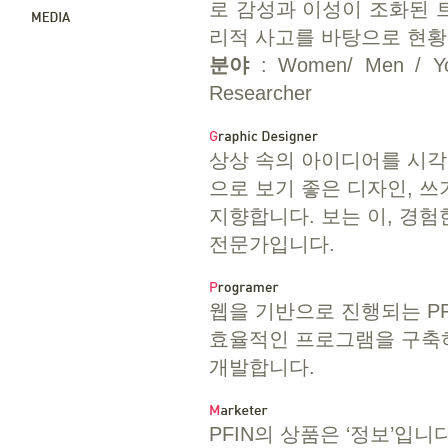
로 감성과 이성이 조화된 
리적 사고를 바탕으로 현황
분야
: Women/ Men / Youth
Researcher
상상 속의 아이디어를 시각
으로 보기 좋은 디자인, 쓰
지향합니다. 보는 이, 경
전문가입니다.
웹을 기반으로 진행되는 PF
효율적인 프로그램을 구축하
개발합니다.
PFIN의 상품은 ‘정보’입