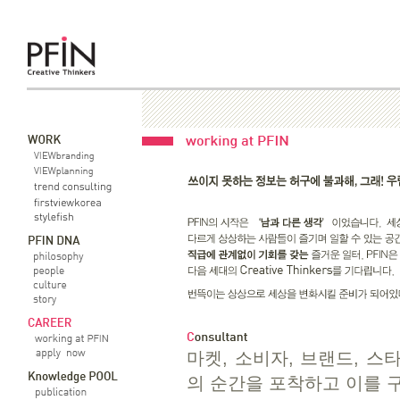
마켓, 소비자, 브랜드, 
의 순간을 포착하고 이를 